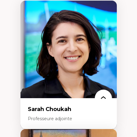
Sarah Choukah
Professeure adjointe