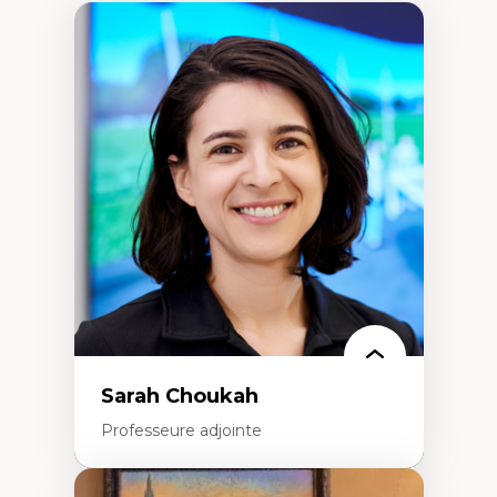
Sarah Choukah
Professeure adjointe