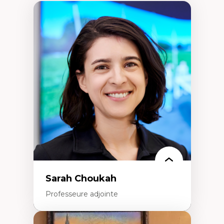
Sarah Choukah
Professeure adjointe