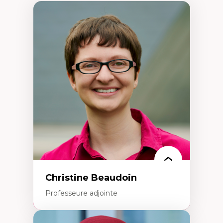
Christine Beaudoin
Professeure adjointe