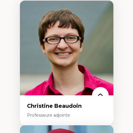
Christine Beaudoin
Professeure adjointe