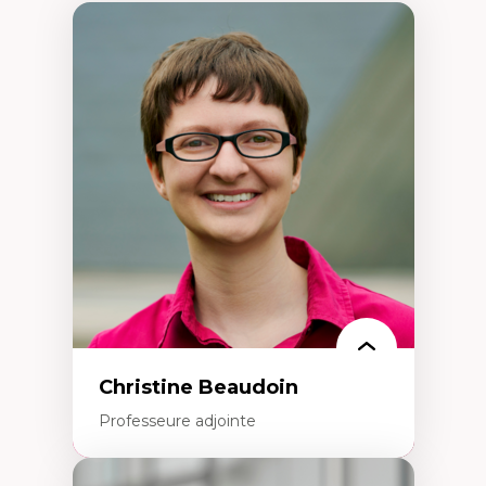
Christine Beaudoin
Professeure adjointe